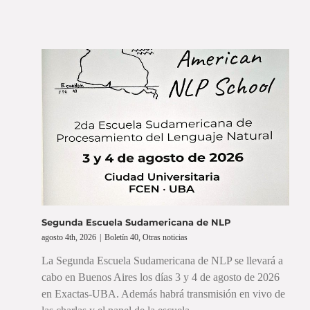
Segunda Escuela Sudamericana de NLP
agosto 4th, 2026
|
Boletín 40
,
Otras noticias
La Segunda Escuela Sudamericana de NLP se llevará a
cabo en Buenos Aires los días 3 y 4 de agosto de 2026
en Exactas-UBA. Además habrá transmisión en vivo de