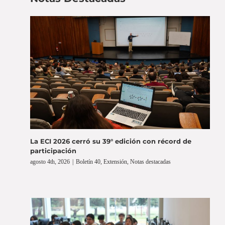
La ECI 2026 cerró su 39° edición con récord de
participación
agosto 4th, 2026
|
Boletín 40
,
Extensión
,
Notas destacadas