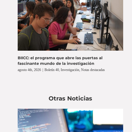
BIICC: el programa que abre las puertas al
fascinante mundo de la investigación
agosto 4th, 2026
|
Boletín 40
,
Investigación
,
Notas destacadas
Otras Noticias