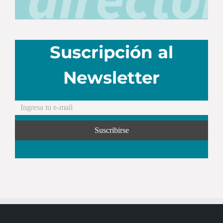
Suscripción al
Newsletter