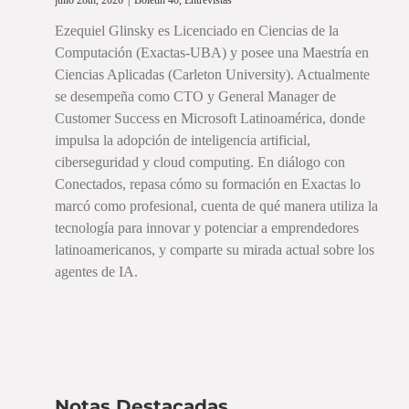
Ezequiel Glinsky es Licenciado en Ciencias de la
Computación (Exactas-UBA) y posee una Maestría en
Ciencias Aplicadas (Carleton University). Actualmente
se desempeña como CTO y General Manager de
Customer Success en Microsoft Latinoamérica, donde
impulsa la adopción de inteligencia artificial,
ciberseguridad y cloud computing. En diálogo con
Conectados, repasa cómo su formación en Exactas lo
marcó como profesional, cuenta de qué manera utiliza la
tecnología para innovar y potenciar a emprendedores
latinoamericanos, y comparte su mirada actual sobre los
agentes de IA.
Notas Destacadas