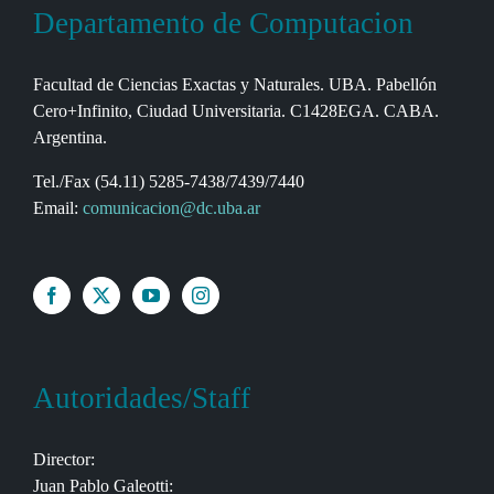
Departamento de Computacion
Facultad de Ciencias Exactas y Naturales. UBA. Pabellón
Cero+Infinito, Ciudad Universitaria. C1428EGA. CABA.
Argentina.
Tel./Fax (54.11) 5285-7438/7439/7440
Email:
comunicacion@dc.uba.ar
Autoridades/Staff
Director:
Juan Pablo Galeotti: