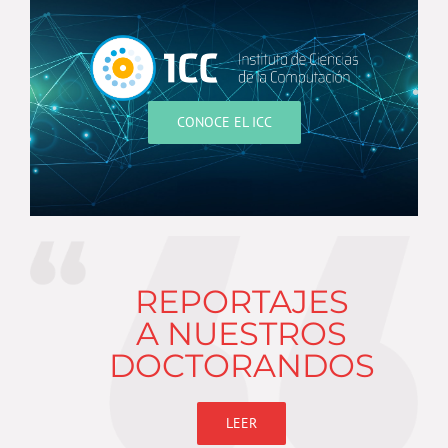
CONOCE EL ICC
REPORTAJES
A NUESTROS
DOCTORANDOS
LEER