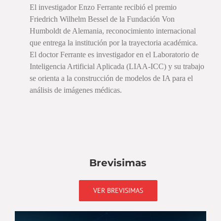
El investigador Enzo Ferrante recibió el premio
Friedrich Wilhelm Bessel de la Fundación Von
Humboldt de Alemania, reconocimiento internacional
que entrega la institución por la trayectoria académica.
El doctor Ferrante es investigador en el Laboratorio de
Inteligencia Artificial Aplicada (LIAA-ICC) y su trabajo
se orienta a la construcción de modelos de IA para el
análisis de imágenes médicas.
Brevisimas
VER BREVISIMAS