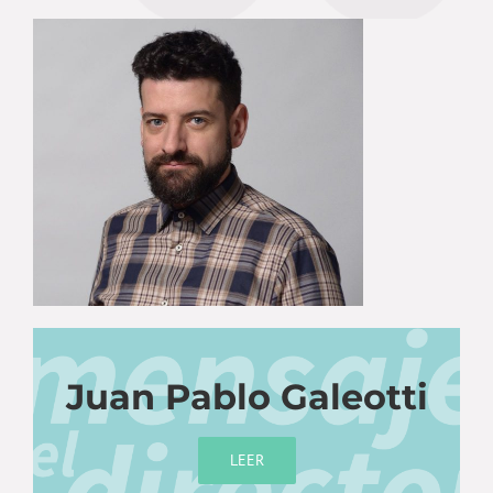
Juan Pablo Galeotti
LEER