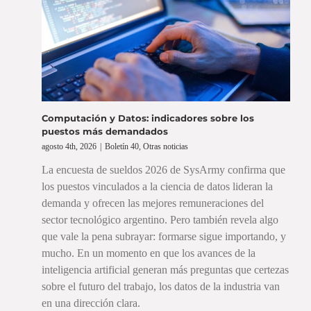
Computación y Datos: indicadores sobre los
puestos más demandados
agosto 4th, 2026
|
Boletín 40
,
Otras noticias
La encuesta de sueldos 2026 de SysArmy confirma que
los puestos vinculados a la ciencia de datos lideran la
demanda y ofrecen las mejores remuneraciones del
sector tecnológico argentino. Pero también revela algo
que vale la pena subrayar: formarse sigue importando, y
mucho. En un momento en que los avances de la
inteligencia artificial generan más preguntas que certezas
sobre el futuro del trabajo, los datos de la industria van
en una dirección clara.